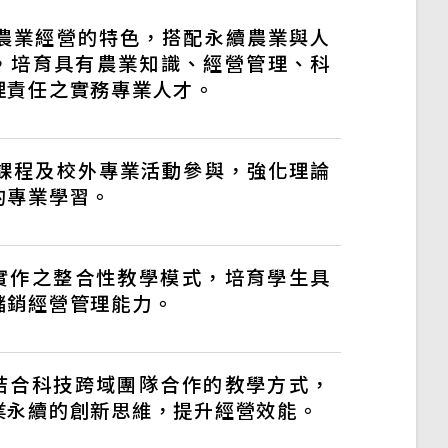
灣農業經營的特色，搭配永續農業與人
，培育具有農業知識、經營管理、科
理責任之實務專業人才。
校課程及校外專業活動參與，強化理論
的專業學習。
域實作之整合性教學模式，培育學生具
儲銷經營管理能力。
業結合科技跨域團隊合作的教學方式，
業永續的創新思維，提升經營效能。