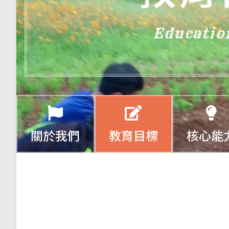
Educatio
關於我們
教育目標
核心能