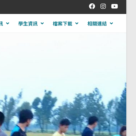
訊
學生資訊
檔案下載
相關連結