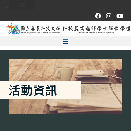
:::
活動資訊