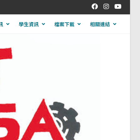
訊
學生資訊
檔案下載
相關連結