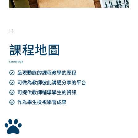
:::
課程地圖
Course map
呈現動態的課程教學的歷程
可做為教師彼此溝通分享的平台
可提供教師輔導學生的資訊
作為學生檢視學習成果