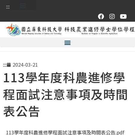
:::
:::
2024-03-21
113學年度科農進修學
程面試注意事項及時間
表公告
113學年度科農進修學程面試注意事項及時間表公告.pdf