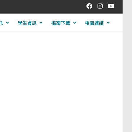
訊
學生資訊
檔案下載
相關連結