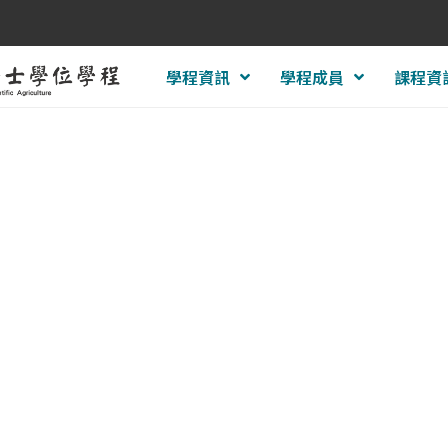
學程資訊
學程成員
課程資