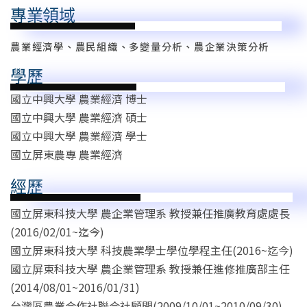
專業領域
農業經濟學、農民組織、多變量分析、農企業決策分析
學歷
國立中興大學 農業經濟 博士
國立中興大學 農業經濟 碩士
國立中興大學 農業經濟 學士
國立屏東農專 農業經濟
經歷
國立屏東科技大學 農企業管理系 教授兼任推廣教育處處長
(2016/02/01~迄今)
國立屏東科技大學 科技農業學士學位學程主任(2016~迄今)
國立屏東科技大學 農企業管理系 教授兼任進修推廣部主任
(2014/08/01~2016/01/31)
台灣區農業合作社聯合社顧問(2009/10/01~2010/09/30)