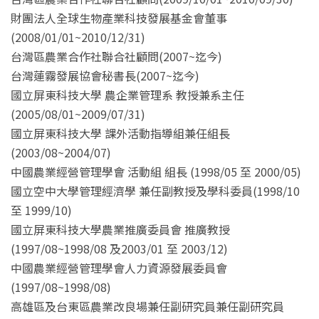
財團法人全球生物產業科技發展基金會董事
(2008/01/01~2010/12/31)
台灣區農業合作社聯合社顧問(2007~迄今)
台灣蓮霧發展協會秘書長(2007~迄今)
國立屏東科技大學 農企業管理系 教授兼系主任
(2005/08/01~2009/07/31)
國立屏東科技大學 課外活動指導組兼任組長
(2003/08~2004/07)
中國農業經營管理學會 活動組 組長 (1998/05 至 2000/05)
國立空中大學管理經濟學 兼任副教授及學科委員(1998/10
至 1999/10)
國立屏東科技大學農業推廣委員會 推廣教授
(1997/08~1998/08 及2003/01 至 2003/12)
中國農業經營管理學會人力資源發展委員會
(1997/08~1998/08)
高雄區及台東區農業改良場兼任副研究員兼任副研究員