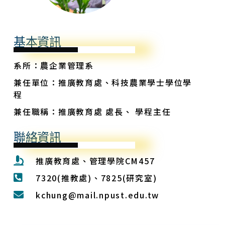
基本資訊
系所：農企業管理系
兼任單位：推廣教育處、科技農業學士學位學
程
兼任職稱：推廣教育處 處長、 學程主任
聯絡資訊
推廣教育處、管理學院CM457
7320(推教處)、7825(研究室)
kchung@mail.npust.edu.tw