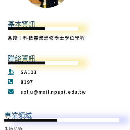
基本資訊
系所：科技農業進修學士學位學程
聯絡資訊
SA103
8197
spliu@mail.npust.edu.tw
專業領域
生物防治