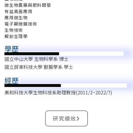
微生物農藥與肥料開發
有益真菌應用
應用微生物
電子顯微鏡技術
生物技術
解剖生理學
學歷
國立中山大學 生物科學系 博士
國立屏東科技大學 獸醫學系 學士
經歷
美和科技大學生物科技系助理教授(2011/2~2022/7)
研究績效